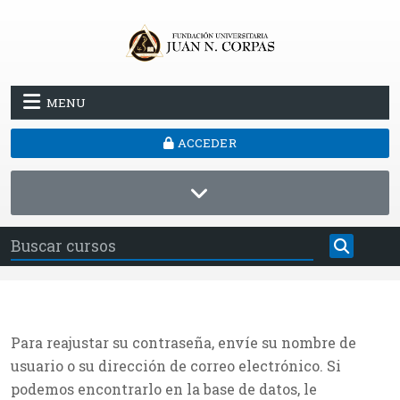
Salta al contenido principal
MENU
ACCEDER
Para reajustar su contraseña, envíe su nombre de
usuario o su dirección de correo electrónico. Si
podemos encontrarlo en la base de datos, le