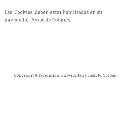
Las 'Cookies' deben estar habilitadas en su
navegador.
Aviso de Cookies
.
Copyright © Fundación Universitaria Juan N. Corpas