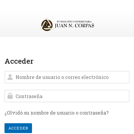
Salta al contenido principal
Acceder
Nombre de usuario o correo electrónico
Contraseña
¿Olvidó su nombre de usuario o contraseña?
ACCEDER